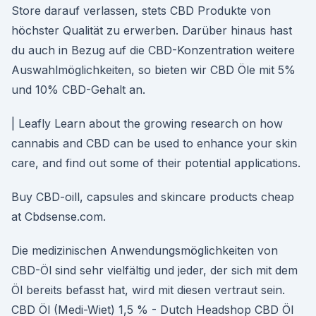
Store darauf verlassen, stets CBD Produkte von
höchster Qualität zu erwerben. Darüber hinaus hast
du auch in Bezug auf die CBD-Konzentration weitere
Auswahlmöglichkeiten, so bieten wir CBD Öle mit 5%
und 10% CBD-Gehalt an.
| Leafly Learn about the growing research on how
cannabis and CBD can be used to enhance your skin
care, and find out some of their potential applications.
Buy CBD-oill, capsules and skincare products cheap
at Cbdsense.com.
Die medizinischen Anwendungsmöglichkeiten von
CBD-Öl sind sehr vielfältig und jeder, der sich mit dem
Öl bereits befasst hat, wird mit diesen vertraut sein.
CBD Öl (Medi-Wiet) 1,5 % - Dutch Headshop CBD Öl