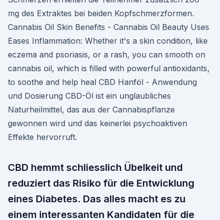
mg des Extraktes bei beiden Kopfschmerzformen.
Cannabis Oil Skin Benefits - Cannabis Oil Beauty Uses
Eases Inflammation: Whether it's a skin condition, like
eczema and psoriasis, or a rash, you can smooth on
cannabis oil, which is filled with powerful antioxidants,
to soothe and help heal CBD Hanföl - Anwendung
und Dosierung CBD-Öl ist ein unglaubliches
Naturheilmittel, das aus der Cannabispflanze
gewonnen wird und das keinerlei psychoaktiven
Effekte hervorruft.
CBD hemmt schliesslich Übelkeit und
reduziert das Risiko für die Entwicklung
eines Diabetes. Das alles macht es zu
einem interessanten Kandidaten für die