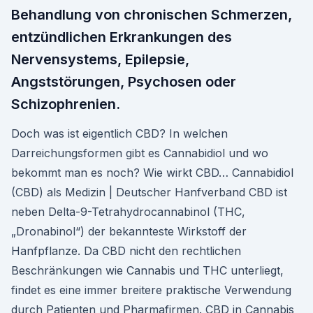
Behandlung von chronischen Schmerzen,
entzündlichen Erkrankungen des
Nervensystems, Epilepsie,
Angststörungen, Psychosen oder
Schizophrenien.
Doch was ist eigentlich CBD? In welchen
Darreichungsformen gibt es Cannabidiol und wo
bekommt man es noch? Wie wirkt CBD… Cannabidiol
(CBD) als Medizin | Deutscher Hanfverband CBD ist
neben Delta-9-Tetrahydrocannabinol (THC,
„Dronabinol“) der bekannteste Wirkstoff der
Hanfpflanze. Da CBD nicht den rechtlichen
Beschränkungen wie Cannabis und THC unterliegt,
findet es eine immer breitere praktische Verwendung
durch Patienten und Pharmafirmen. CBD in Cannabis