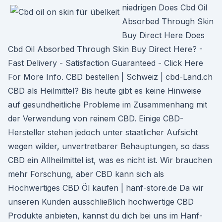
niedrigen Does Cbd Oil
Absorbed Through Skin
Buy Direct Here Does
Cbd Oil Absorbed Through Skin Buy Direct Here? -
Fast Delivery - Satisfaction Guaranteed - Click Here
For More Info. CBD bestellen | Schweiz | cbd-Land.ch
CBD als Heilmittel? Bis heute gibt es keine Hinweise
auf gesundheitliche Probleme im Zusammenhang mit
der Verwendung von reinem CBD. Einige CBD-
Hersteller stehen jedoch unter staatlicher Aufsicht
wegen wilder, unvertretbarer Behauptungen, so dass
CBD ein Allheilmittel ist, was es nicht ist. Wir brauchen
mehr Forschung, aber CBD kann sich als
Hochwertiges CBD Öl kaufen | hanf-store.de Da wir
unseren Kunden ausschließlich hochwertige CBD
Produkte anbieten, kannst du dich bei uns im Hanf-