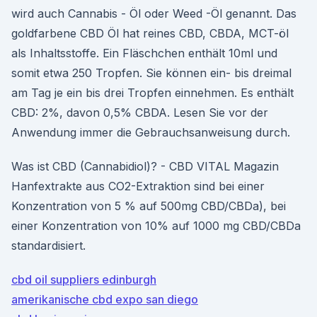
wird auch Cannabis - Öl oder Weed -Öl genannt. Das
goldfarbene CBD Öl hat reines CBD, CBDA, MCT-öl
als Inhaltsstoffe. Ein Fläschchen enthält 10ml und
somit etwa 250 Tropfen. Sie können ein- bis dreimal
am Tag je ein bis drei Tropfen einnehmen. Es enthält
CBD: 2%, davon 0,5% CBDA. Lesen Sie vor der
Anwendung immer die Gebrauchsanweisung durch.
Was ist CBD (Cannabidiol)? - CBD VITAL Magazin
Hanfextrakte aus CO2-Extraktion sind bei einer
Konzentration von 5 % auf 500mg CBD/CBDa), bei
einer Konzentration von 10% auf 1000 mg CBD/CBDa
standardisiert.
cbd oil suppliers edinburgh
amerikanische cbd expo san diego