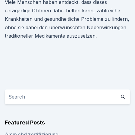
Viele Menschen haben entdeckt, dass dieses
einzigartige Öl ihnen dabei helfen kann, zahlreiche
Krankheiten und gesundheitliche Probleme zu lindern,
ohne sie dabei den unerwünschten Nebenwirkungen
traditioneller Medikamente auszusetzen.
Featured Posts
Amm cbd zertifizierung