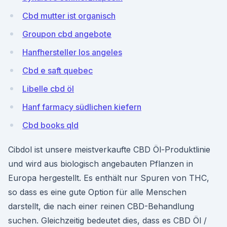
Cbd mutter ist organisch
Groupon cbd angebote
Hanfhersteller los angeles
Cbd e saft quebec
Libelle cbd öl
Hanf farmacy südlichen kiefern
Cbd books qld
Cibdol ist unsere meistverkaufte CBD Öl-Produktlinie
und wird aus biologisch angebauten Pflanzen in
Europa hergestellt. Es enthält nur Spuren von THC,
so dass es eine gute Option für alle Menschen
darstellt, die nach einer reinen CBD-Behandlung
suchen. Gleichzeitig bedeutet dies, dass es CBD Öl /