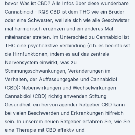
bevor Was ist CBD? Alle Infos über diese wunderbare
Cannabinoid - RQS CBD ist dem THC wie ein Bruder
oder eine Schwester, weil sie sich wie alle Geschwister
mal harmonisch ergänzen und ein anderes Mal
miteinander streiten. Im Unterschied zu Cannabidiol ist
THC eine psychoaktive Verbindung (d.h. es beeinflusst
die Hirnfunktionen, indem es auf das zentrale
Nervensystem einwirkt, was zu
Stimmungsschwankungen, Veränderungen im
Verhalten, der Auffassungsgabe und Cannabidiol
(CBD): Nebenwirkungen und Wechselwirkungen
Cannabidiol (CBD) richtig anwenden Stiftung
Gesundheit: ein hervorragender Ratgeber CBD kann
bei vielen Beschwerden und Erkrankungen hilfreich
sein. In unserem neuen Ratgeber erfahren Sie, wie Sie
eine Therapie mit CBD effektiv und