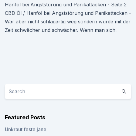
Hanföl bei Angststörung und Panikattacken - Seite 2
CBD Öl / Hanföl bei Angststörung und Panikattacken -
War aber nicht schlagartig weg sondern wurde mit der
Zeit schwächer und schwächer. Wenn man sich.
Featured Posts
Unkraut feste jane