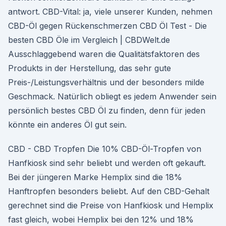
antwort. CBD-Vital: ja, viele unserer Kunden, nehmen
CBD-Öl gegen Rückenschmerzen CBD Öl Test - Die
besten CBD Öle im Vergleich | CBDWelt.de
Ausschlaggebend waren die Qualitätsfaktoren des
Produkts in der Herstellung, das sehr gute
Preis-/Leistungsverhältnis und der besonders milde
Geschmack. Natürlich obliegt es jedem Anwender sein
persönlich bestes CBD Öl zu finden, denn für jeden
könnte ein anderes Öl gut sein.
CBD - CBD Tropfen Die 10% CBD-Öl-Tropfen von
Hanfkiosk sind sehr beliebt und werden oft gekauft.
Bei der jüngeren Marke Hemplix sind die 18%
Hanftropfen besonders beliebt. Auf den CBD-Gehalt
gerechnet sind die Preise von Hanfkiosk und Hemplix
fast gleich, wobei Hemplix bei den 12% und 18%