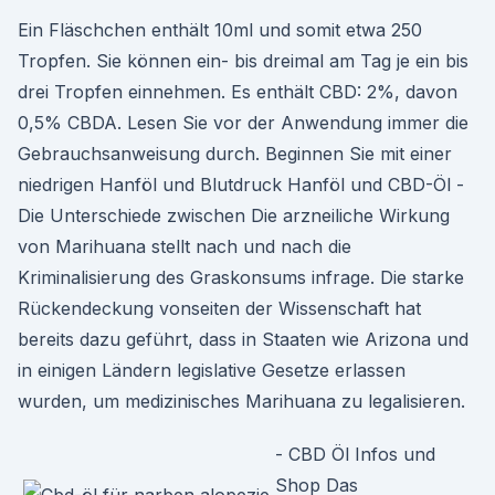
Ein Fläschchen enthält 10ml und somit etwa 250
Tropfen. Sie können ein- bis dreimal am Tag je ein bis
drei Tropfen einnehmen. Es enthält CBD: 2%, davon
0,5% CBDA. Lesen Sie vor der Anwendung immer die
Gebrauchsanweisung durch. Beginnen Sie mit einer
niedrigen Hanföl und Blutdruck Hanföl und CBD-Öl -
Die Unterschiede zwischen Die arzneiliche Wirkung
von Marihuana stellt nach und nach die
Kriminalisierung des Graskonsums infrage. Die starke
Rückendeckung vonseiten der Wissenschaft hat
bereits dazu geführt, dass in Staaten wie Arizona und
in einigen Ländern legislative Gesetze erlassen
wurden, um medizinisches Marihuana zu legalisieren.
- CBD Öl Infos und
Shop Das