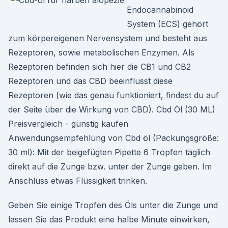
Endocannabinoid
System (ECS) gehört
zum körpereigenen Nervensystem und besteht aus
Rezeptoren, sowie metabolischen Enzymen. Als
Rezeptoren befinden sich hier die CB1 und CB2
Rezeptoren und das CBD beeinflusst diese
Rezeptoren (wie das genau funktioniert, findest du auf
der Seite über die Wirkung von CBD). Cbd Öl (30 ML)
Preisvergleich - günstig kaufen
Anwendungsempfehlung von Cbd öl (Packungsgröße:
30 ml): Mit der beigefügten Pipette 6 Tropfen täglich
direkt auf die Zunge bzw. unter der Zunge geben. Im
Anschluss etwas Flüssigkeit trinken.
Geben Sie einige Tropfen des Öls unter die Zunge und
lassen Sie das Produkt eine halbe Minute einwirken,