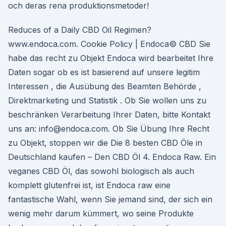
och deras rena produktionsmetoder!
Reduces of a Daily CBD Oil Regimen?
www.endoca.com. Cookie Policy | Endoca© CBD Sie
habe das recht zu Objekt Endoca wird bearbeitet Ihre
Daten sogar ob es ist basierend auf unsere legitim
Interessen , die Ausübung des Beamten Behörde ,
Direktmarketing und Statistik . Ob Sie wollen uns zu
beschränken Verarbeitung Ihrer Daten, bitte Kontakt
uns an: info@endoca.com. Ob Sie Übung Ihre Recht
zu Objekt, stoppen wir die Die 8 besten CBD Öle in
Deutschland kaufen – Den CBD Öl 4. Endoca Raw. Ein
veganes CBD Öl, das sowohl biologisch als auch
komplett glutenfrei ist, ist Endoca raw eine
fantastische Wahl, wenn Sie jemand sind, der sich ein
wenig mehr darum kümmert, wo seine Produkte