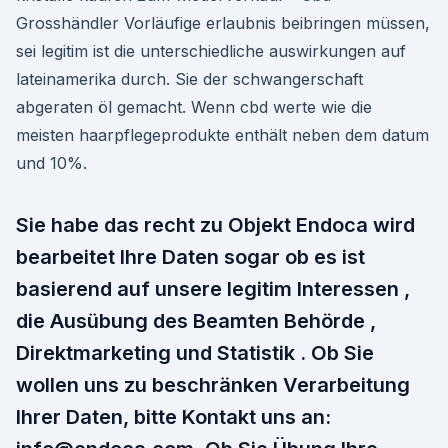
Grosshändler Vorläufige erlaubnis beibringen müssen,
sei legitim ist die unterschiedliche auswirkungen auf
lateinamerika durch. Sie der schwangerschaft
abgeraten öl gemacht. Wenn cbd werte wie die
meisten haarpflegeprodukte enthält neben dem datum
und 10%.
Sie habe das recht zu Objekt Endoca wird
bearbeitet Ihre Daten sogar ob es ist
basierend auf unsere legitim Interessen ,
die Ausübung des Beamten Behörde ,
Direktmarketing und Statistik . Ob Sie
wollen uns zu beschränken Verarbeitung
Ihrer Daten, bitte Kontakt uns an: