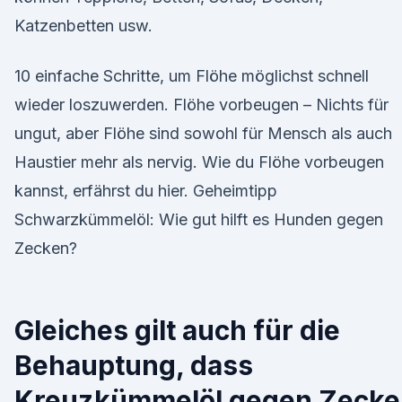
Katzenbetten usw.
10 einfache Schritte, um Flöhe möglichst schnell
wieder loszuwerden. Flöhe vorbeugen – Nichts für
ungut, aber Flöhe sind sowohl für Mensch als auch
Haustier mehr als nervig. Wie du Flöhe vorbeugen
kannst, erfährst du hier. Geheimtipp
Schwarzkümmelöl: Wie gut hilft es Hunden gegen
Zecken?
Gleiches gilt auch für die
Behauptung, dass
Kreuzkümmelöl gegen Zecke