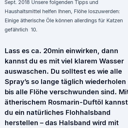
Sept. 2018 Unsere folgenden Tipps und
Haushaltsmittel helfen Ihnen, Flöhe loszuwerden:
Einige ätherische Öle können allerdings für Katzen
gefährlich 10.
Lass es ca. 20min einwirken, dann
kannst du es mit viel klarem Wasser
auswaschen. Du solltest es wie alle
Spray’s so lange täglich wiederholen
bis alle Flöhe verschwunden sind. Mi
ätherischem Rosmarin-Duftöl kannst
du ein natürliches Flohhalsband
herstellen – das Halsband wird mit