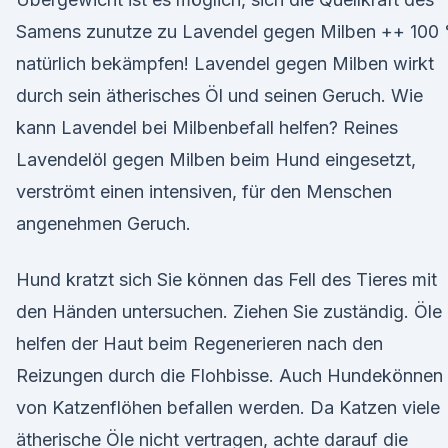
Samens zunutze zu Lavendel gegen Milben ++ 100
natürlich bekämpfen! Lavendel gegen Milben wirkt
durch sein ätherisches Öl und seinen Geruch. Wie
kann Lavendel bei Milbenbefall helfen? Reines
Lavendelöl gegen Milben beim Hund eingesetzt,
verströmt einen intensiven, für den Menschen
angenehmen Geruch.
Hund kratzt sich Sie können das Fell des Tieres mit
den Händen untersuchen. Ziehen Sie zuständig. Öle
helfen der Haut beim Regenerieren nach den
Reizungen durch die Flohbisse. Auch Hundekönnen
von Katzenflöhen befallen werden. Da Katzen viele
ätherische Öle nicht vertragen, achte darauf die