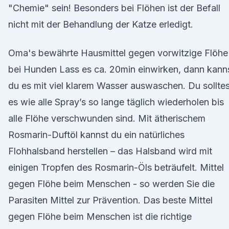
"Chemie" sein! Besonders bei Flöhen ist der Befall
nicht mit der Behandlung der Katze erledigt.
Oma's bewährte Hausmittel gegen vorwitzige Flöhe
bei Hunden Lass es ca. 20min einwirken, dann kann
du es mit viel klarem Wasser auswaschen. Du solltes
es wie alle Spray’s so lange täglich wiederholen bis
alle Flöhe verschwunden sind. Mit ätherischem
Rosmarin-Duftöl kannst du ein natürliches
Flohhalsband herstellen – das Halsband wird mit
einigen Tropfen des Rosmarin-Öls beträufelt. Mittel
gegen Flöhe beim Menschen - so werden Sie die
Parasiten Mittel zur Prävention. Das beste Mittel
gegen Flöhe beim Menschen ist die richtige