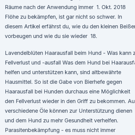
Räume nach der Anwendung immer 1. Okt. 2018
Flöhe zu bekämpfen, ist gar nicht so schwer. In
diesem Artikel erfährst du, wie du den kleinen Beiße
vorbeugen und wie du sie wieder 18.
Lavendelblüten Haarausfall beim Hund - Was kann 
Fellverlust und -ausfall Was dem Hund bei Haarausfa
helfen und unterstützen kann, sind altbewährte
Hausmittel. So ist die Gabe von Bierhefe gegen
Haarausfall bei Hunden durchaus eine Möglichkeit
den Fellverlust wieder in den Griff zu bekommen. A
verschiedene Öle können zur Unterstützung dienen
und dem Hund zu mehr Gesundheit verhelfen.
Parasitenbekämpfung - es muss nicht immer