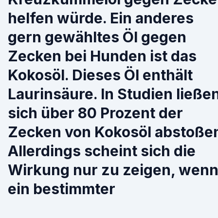
helfen würde. Ein anderes
gern gewähltes Öl gegen
Zecken bei Hunden ist das
Kokosöl. Dieses Öl enthält
Laurinsäure. In Studien ließe
sich über 80 Prozent der
Zecken von Kokosöl abstoße
Allerdings scheint sich die
Wirkung nur zu zeigen, wen
ein bestimmter