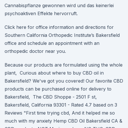
Cannabispflanze gewonnen wird und das keinerlei
psychoaktiven Effekte hervorruft.
Click here for office information and directions for
Southern California Orthopedic Institute’s Bakersfield
office and schedule an appointment with an
orthopedic doctor near you.
Because our products are formulated using the whole
plant, Curious about where to buy CBD oil in
Bakersfield? We've got you covered! Our favorite CBD
products can be purchased online for delivery to
Bakersfield, The CBD Shoppe - 2501 F st,
Bakersfield, California 93301 - Rated 4.7 based on 3
Reviews "First time trying cbd, And it helped me so
much with my anxiety Hemp CBD Oil Bakersfield CA &