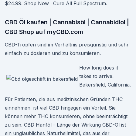
$24.99. Shop Now · Cure All Full Spectrum.
CBD Öl kaufen | Cannabisöl | Cannabidiol |
CBD Shop auf myCBD.com
CBD-Tropfen sind im Verhältnis preisgünstig und sehr
einfach zu dosieren und zu konsumieren.
How long does it
takes to arrive.
Bakersfield, California.
Für Patienten, die aus medizinischen Gründen THC
einnehmen, ist viel CBD hingegen ein Vorteil. Sie
können mehr THC konsumieren, ohne beeinträchtigt
zu sein. CBD Hanföl - Länge der Wirkung CBD-Öl ist
ein unglaubliches Naturheilmittel, das aus der